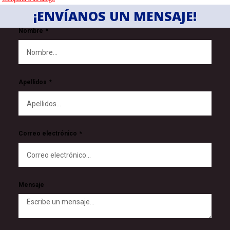
¡ENVÍANOS UN MENSAJE!
Nombre
Apellidos
Correo electrónico
Mensaje