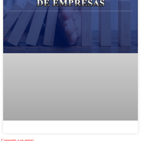
Compartir a un amigo