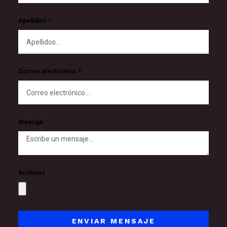
Apellidos
Correo electrónico
Mensaje
Archivos
ENVIAR MENSAJE