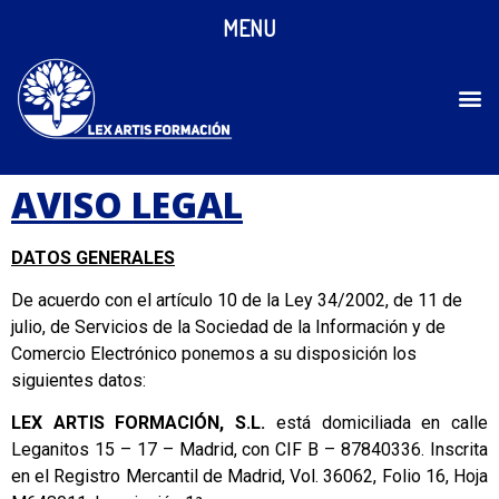
MENU
AVISO LEGAL
DATOS GENERALES
De acuerdo con el artículo 10 de la Ley 34/2002, de 11 de
julio, de Servicios de la Sociedad de la Información y de
Comercio Electrónico ponemos a su disposición los
siguientes datos:
LEX ARTIS FORMACIÓN, S.L.
está domiciliada en calle
Leganitos 15 – 17 – Madrid, con CIF B – 87840336. Inscrita
en el Registro Mercantil de Madrid, Vol. 36062, Folio 16, Hoja