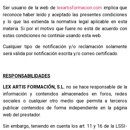
Ser usuario de la web de
lexartisformacion.com
implica que
reconoce haber leído y aceptado las presentes condiciones
y lo que las extienda la normativa legal aplicable en esta
materia. Si por el motivo que fuere no está de acuerdo con
estas condiciones no continúe usando esta web.
Cualquier tipo de notificación y/o reclamación solamente
será válida por notificación escrita y/o correo certificado.
RESPONSABILIDADES
LEX ARTIS FORMACIÓN, S.L.
no se hace responsable de la
información y contenidos almacenados en foros, redes
sociales o cualquier otro medio que permita a terceros
publicar contenidos de forma independiente en la página
web del prestador.
Sin embargo, teniendo en cuenta los art. 11 y 16 de la LSSI-