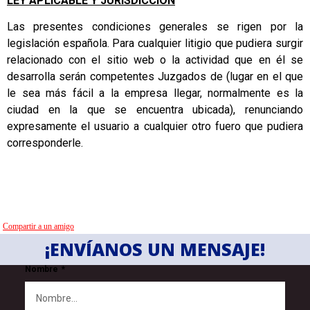
LEY APLICABLE Y JURISDICCIÓN
Las presentes condiciones generales se rigen por la
legislación española. Para cualquier litigio que pudiera surgir
relacionado con el sitio web o la actividad que en él se
desarrolla serán competentes Juzgados de (lugar en el que
le sea más fácil a la empresa llegar, normalmente es la
ciudad en la que se encuentra ubicada), renunciando
expresamente el usuario a cualquier otro fuero que pudiera
corresponderle.
Compartir a un amigo
¡ENVÍANOS UN MENSAJE!
Nombre