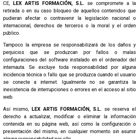
CE,
LEX ARTIS FORMACIÓN, S.L.
se compromete a la
retirada o en su caso bloqueo de aquellos contenidos que
pudieran afectar o contravenir la legislación nacional o
internacional, derechos de terceros o la moral y el orden
público.
Tampoco la empresa se responsabilizará de los daños y
perjuicios que se produzcan por fallos o malas
configuraciones del software instalado en el ordenador del
internauta. Se excluye toda responsabilidad por alguna
incidencia técnica o fallo que se produzca cuando el usuario
se conecte a internet. Igualmente no se garantiza la
inexistencia de interrupciones o errores en el acceso al sitio
web.
Así mismo,
LEX ARTIS FORMACIÓN, S.L.
se reserva el
derecho a actualizar, modificar o eliminar la información
contenida en su página web, así como la configuración o
presentación del mismo, en cualquier momento sin asumir
alguna responsabilidad por ello.