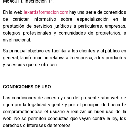
M648011, Inscripción 1ª .
En la web
lexartisformacion.com
hay una serie de contenidos
de carácter informativo sobre especialización en la
prestación de servicios jurídicos a particulares, empresas,
colegios profesionales y comunidades de propietarios, a
nivel nacional.
Su principal objetivo es facilitar a los clientes y al público en
general, la información relativa a la empresa, a los productos
y servicios que se ofrecen.
CONDICIONES DE USO
Las condiciones de acceso y uso del presente sitio web se
rigen por la legalidad vigente y por el principio de buena fe
comprometiéndose el usuario a realizar un buen uso de la
web. No se permiten conductas que vayan contra la ley, los
derechos o intereses de terceros.