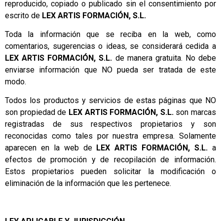
reproducido, copiado o publicado sin el consentimiento por
escrito de
LEX ARTIS FORMACIÓN, S.L.
Toda la información que se reciba en la web, como
comentarios, sugerencias o ideas, se considerará cedida a
LEX ARTIS FORMACIÓN, S.L.
de manera gratuita. No debe
enviarse información que NO pueda ser tratada de este
modo.
Todos los productos y servicios de estas páginas que NO
son propiedad de
LEX ARTIS FORMACIÓN, S.L.
son marcas
registradas de sus respectivos propietarios y son
reconocidas como tales por nuestra empresa. Solamente
aparecen en la web de
LEX ARTIS FORMACIÓN, S.L.
a
efectos de promoción y de recopilación de información.
Estos propietarios pueden solicitar la modificación o
eliminación de la información que les pertenece.