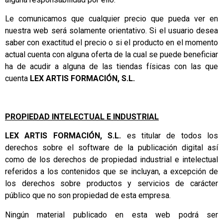
Le comunicamos que cualquier precio que pueda ver en
nuestra web será solamente orientativo. Si el usuario desea
saber con exactitud el precio o si el producto en el momento
actual cuenta con alguna oferta de la cual se puede beneficiar
ha de acudir a alguna de las tiendas físicas con las que
cuenta
LEX ARTIS FORMACIÓN, S.L.
PROPIEDAD INTE
LECTUAL E INDUSTRIAL
LEX ARTIS FORMACIÓN, S.L.
es titular de todos los
derechos sobre el software de la publicación digital así
como de los derechos de propiedad industrial e intelectual
referidos a los contenidos que se incluyan, a excepción de
los derechos sobre productos y servicios de carácter
público que no son propiedad de esta empresa.
Ningún material publicado en esta web podrá ser