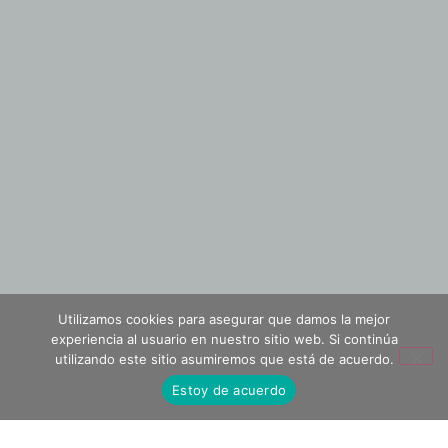
Utilizamos cookies para asegurar que damos la mejor
experiencia al usuario en nuestro sitio web. Si continúa
utilizando este sitio asumiremos que está de acuerdo.
Estoy de acuerdo