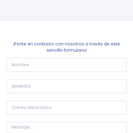
¡Ponte en contacto con nosotros a través de este
sencillo formulario!