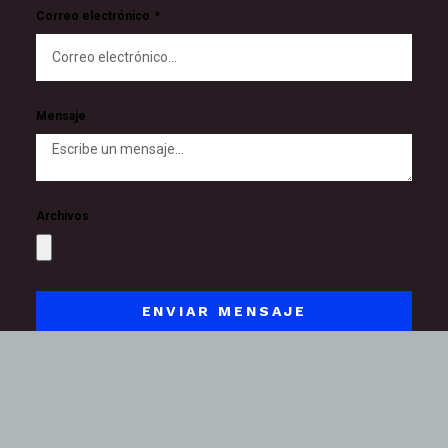
Correo electrónico
Mensaje
Archivos
ENVIAR MENSAJE