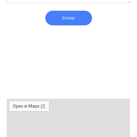
Enviar