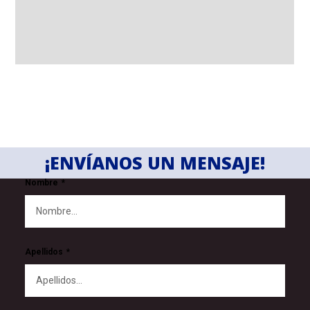
¡ENVÍANOS UN MENSAJE!
Nombre
Apellidos