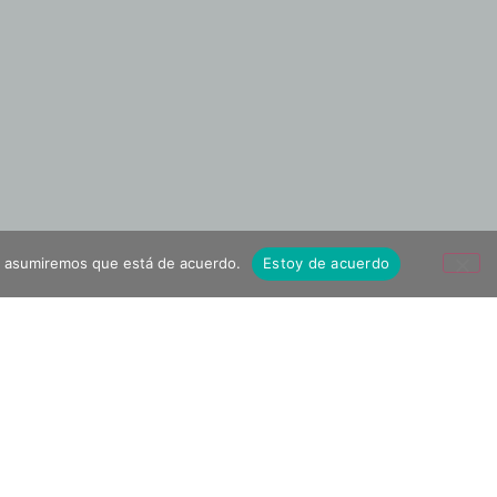
tio asumiremos que está de acuerdo.
Estoy de acuerdo