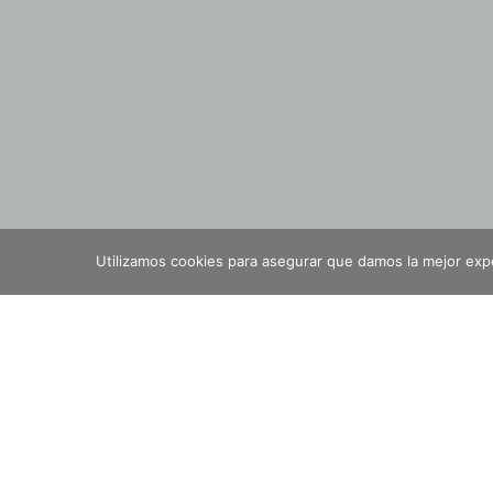
Utilizamos cookies para asegurar que damos la mejor exper