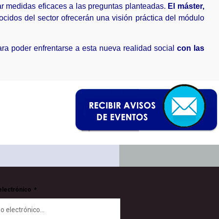
ar medidas eficaces a las preguntas planteadas.
El máster,
cidos del sector ofrecerán una visión práctica del módulo
ra poder enfrentarse a esta nueva realidad social
con las
electrónico