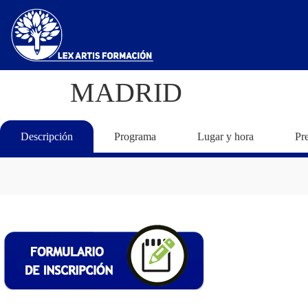
MADRID
Descripción
Programa
Lugar y hora
Pr