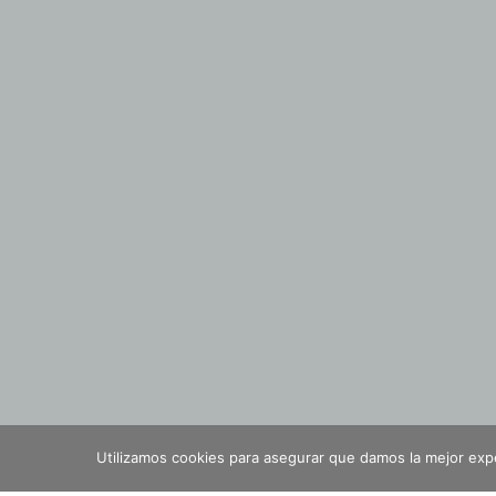
Utilizamos cookies para asegurar que damos la mejor exper