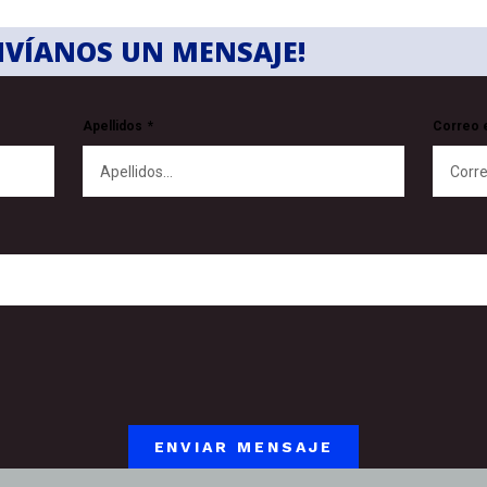
NVÍANOS UN MENSAJE!
Apellidos
Correo 
ENVIAR MENSAJE