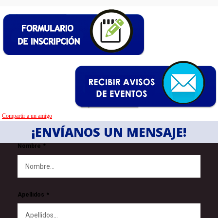
Compartir a un amigo
¡ENVÍANOS UN MENSAJE!
Nombre
Apellidos