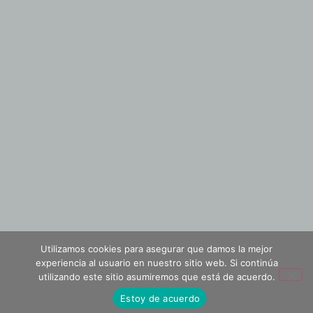
Utilizamos cookies para asegurar que damos la mejor
experiencia al usuario en nuestro sitio web. Si continúa
utilizando este sitio asumiremos que está de acuerdo.
Estoy de acuerdo