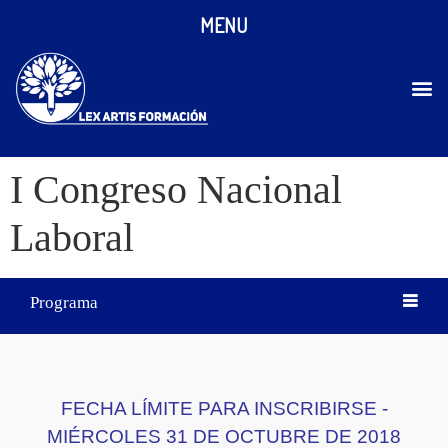
MENU
I Congreso Nacional
Laboral
Programa
FECHA LÍMITE PARA INSCRIBIRSE -
MIÉRCOLES 31 DE OCTUBRE DE 2018