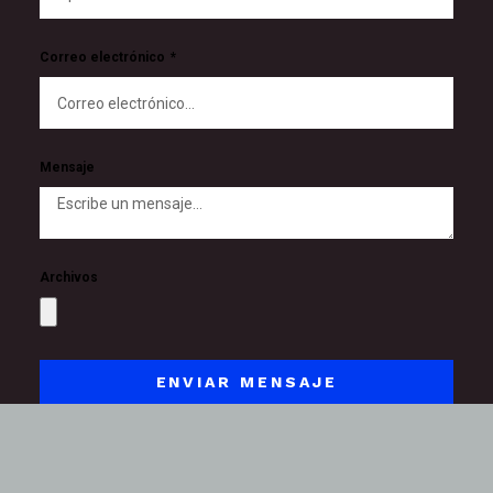
Correo electrónico
Mensaje
Archivos
ENVIAR MENSAJE