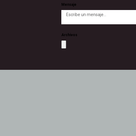
Mensaje
Archivos