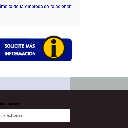
ámbito de la empresa se relacionen
electrónico