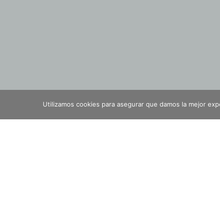
Utilizamos cookies para asegurar que damos la mejor exper