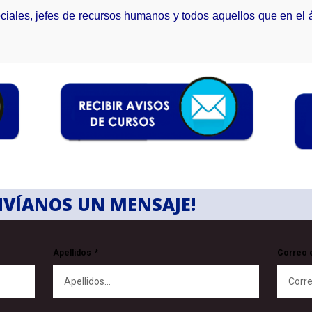
ciales, jefes de recursos humanos y todos aquellos que en el 
NVÍANOS UN MENSAJE!
Apellidos
Correo 